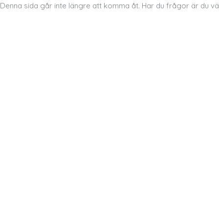
Denna sida går inte längre att komma åt. Har du frågor är du 